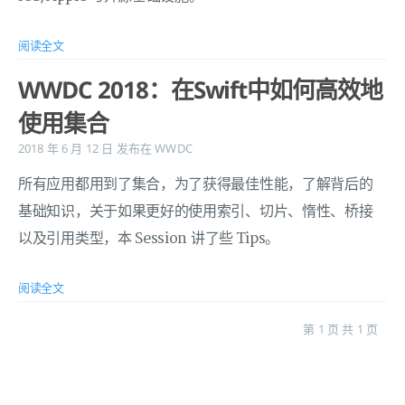
阅读全文
WWDC 2018：在Swift中如何高效地
使用集合
2018 年 6 月 12 日
发布在
WWDC
所有应用都用到了集合，为了获得最佳性能，了解背后的
基础知识，关于如果更好的使用索引、切片、惰性、桥接
以及引用类型，本 Session 讲了些 Tips。
阅读全文
第 1 页 共 1 页