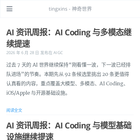
tingxins - 神奇世界
AI 资讯周报：AI Coding 与多模态继
续提速
2026 年 6 月 28 日
发布在
AIGC
过去 7 天的 AI 世界继续保持“刚看懂一波，下一波已经排
队进场”的节奏。本期先从 92 条候选里挑出 20 条更值得
认真看的内容，重点覆盖大模型、多模态、AI Coding、
iOS/Apple 与开源基础设施。
阅读全文
AI 资讯周报：AI Coding 与模型基础
设施继续提速