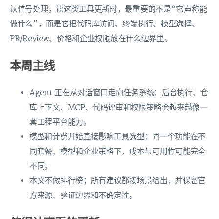
认信号处理。读这类工具更新时，最重要的不是“它声称能
做什么”，而是它把代码库访问、终端执行、模型选择、
PR/Review、价格和企业权限放在什么边界里。
本周主线
Agent 正在从对话窗口走向任务系统：后台执行、仓
库上下文、MCP、代码评审和权限策略会越来越像一
套工程平台能力。
模型和计费开始直接影响工具选型：同一个功能在不
同套餐、模型和企业策略下，成本与可用性可能完全
不同。
本文不做排行榜；所有建议都按场景给出，并保留官
方来源、验证边界和不确定性。