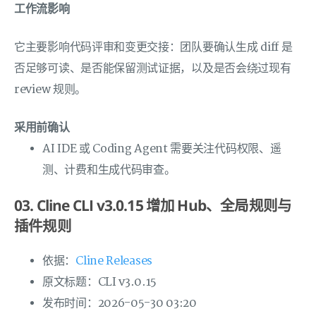
工作流影响
它主要影响代码评审和变更交接：团队要确认生成 diff 是
否足够可读、是否能保留测试证据，以及是否会绕过现有
review 规则。
采用前确认
AI IDE 或 Coding Agent 需要关注代码权限、遥
测、计费和生成代码审查。
03. Cline CLI v3.0.15 增加 Hub、全局规则与
插件规则
依据：
Cline Releases
原文标题：CLI v3.0.15
发布时间：2026-05-30 03:20