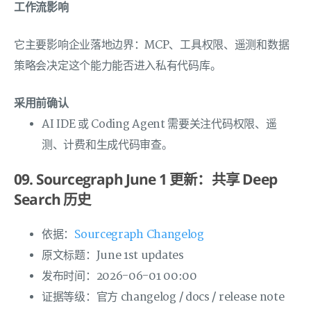
工作流影响
它主要影响企业落地边界：MCP、工具权限、遥测和数据
策略会决定这个能力能否进入私有代码库。
采用前确认
AI IDE 或 Coding Agent 需要关注代码权限、遥
测、计费和生成代码审查。
09. Sourcegraph June 1 更新：共享 Deep
Search 历史
依据：
Sourcegraph Changelog
原文标题：June 1st updates
发布时间：2026-06-01 00:00
证据等级：官方 changelog / docs / release note