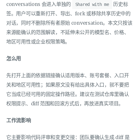
conversations 会进入单独的
历史标
Shared with me
签。用户可以重新打开、导出、fork 或移除共享历史中的
对话，同时不删除所有者原始 conversation。本文只按该
来源能确认的范围解读，不延伸未公开的模型名、价格、
地区可用性或企业权限策略。
怎么用
先打开上面的依据链接确认适用版本、账号套餐、入口开
关和地区可用性；如果原文没有给出具体入口，就不要把
它当成已经可用的固定操作路径。建议在测试仓库里确认
权限提示、diff 范围和回滚方式后，再放进真实项目。
工作流影响
它主要影响代码评审和变更交接：团队要确认生成 diff 是