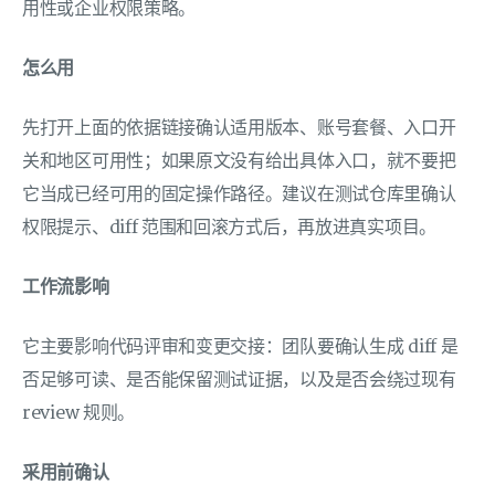
用性或企业权限策略。
怎么用
先打开上面的依据链接确认适用版本、账号套餐、入口开
关和地区可用性；如果原文没有给出具体入口，就不要把
它当成已经可用的固定操作路径。建议在测试仓库里确认
权限提示、diff 范围和回滚方式后，再放进真实项目。
工作流影响
它主要影响代码评审和变更交接：团队要确认生成 diff 是
否足够可读、是否能保留测试证据，以及是否会绕过现有
review 规则。
采用前确认