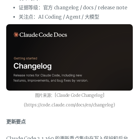
证据等级：官方 changelog / docs / release note
关注点：AI Coding / Agent / 大模型
图片来源：[Claude Code Changelog]
(https://code.claude.com/docs/en/changelog)
更新要点
Claude Code 2.1.160 的更新重点集中在写入保护和后台