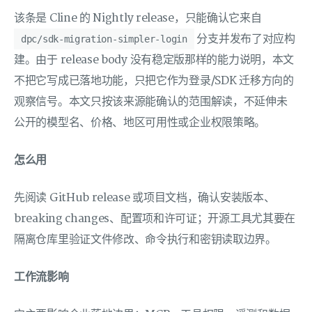
该条是 Cline 的 Nightly release，只能确认它来自
分支并发布了对应构
dpc/sdk-migration-simpler-login
建。由于 release body 没有稳定版那样的能力说明，本文
不把它写成已落地功能，只把它作为登录/SDK 迁移方向的
观察信号。本文只按该来源能确认的范围解读，不延伸未
公开的模型名、价格、地区可用性或企业权限策略。
怎么用
先阅读 GitHub release 或项目文档，确认安装版本、
breaking changes、配置项和许可证；开源工具尤其要在
隔离仓库里验证文件修改、命令执行和密钥读取边界。
工作流影响