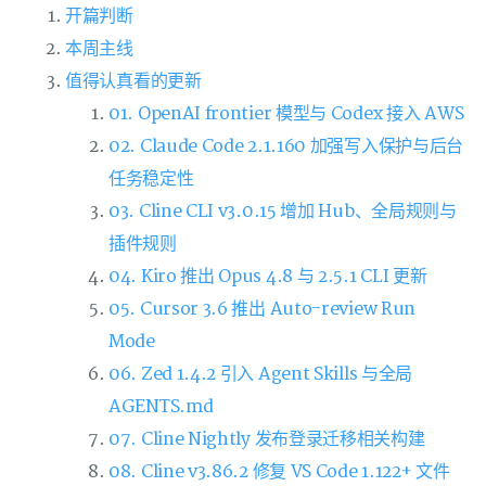
开篇判断
本周主线
值得认真看的更新
01. OpenAI frontier 模型与 Codex 接入 AWS
02. Claude Code 2.1.160 加强写入保护与后台
任务稳定性
03. Cline CLI v3.0.15 增加 Hub、全局规则与
插件规则
04. Kiro 推出 Opus 4.8 与 2.5.1 CLI 更新
05. Cursor 3.6 推出 Auto-review Run
Mode
06. Zed 1.4.2 引入 Agent Skills 与全局
AGENTS.md
07. Cline Nightly 发布登录迁移相关构建
08. Cline v3.86.2 修复 VS Code 1.122+ 文件