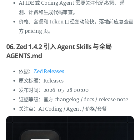
AI IDE 或 Coding Agent 需要关注代码权限、遥
测、计费和生成代码审查。
价格、套餐和 token 口径变动较快，落地前应复查官
方 pricing 页。
06. Zed 1.4.2 引入 Agent Skills 与全局
AGENTS.md
依据：
Zed Releases
原文标题：Releases
发布时间：2026-05-28 00:00
证据等级：官方 changelog / docs / release note
关注点：AI Coding / Agent / 价格/套餐