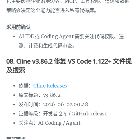
它主要影响企业落地边界：MCP、工具权限、遥测和数据
策略会决定这个能力能否进入私有代码库。
采用前确认
AI IDE 或 Coding Agent 需要关注代码权限、遥
测、计费和生成代码审查。
08. Cline v3.86.2 修复 VS Code 1.122+ 文件提
及搜索
依据：
Cline Releases
原文标题：v3.86.2
发布时间：2026-06-02 00:48
证据等级：开发者仓库 / GitHub release
关注点：AI Coding / Agent