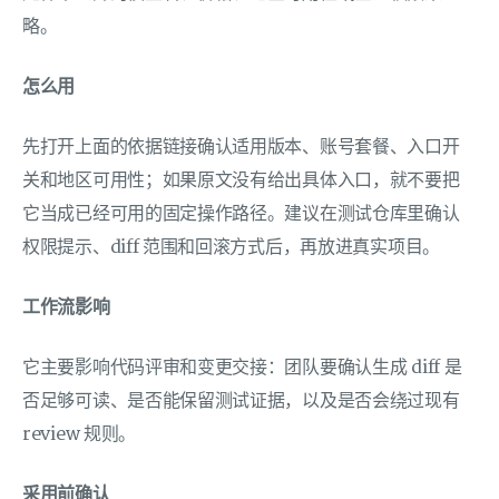
略。
怎么用
先打开上面的依据链接确认适用版本、账号套餐、入口开
关和地区可用性；如果原文没有给出具体入口，就不要把
它当成已经可用的固定操作路径。建议在测试仓库里确认
权限提示、diff 范围和回滚方式后，再放进真实项目。
工作流影响
它主要影响代码评审和变更交接：团队要确认生成 diff 是
否足够可读、是否能保留测试证据，以及是否会绕过现有
review 规则。
采用前确认