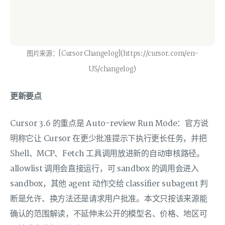
图片来源：[Cursor Changelog](https://cursor.com/en-
US/changelog)
更新要点
Cursor 3.6 的重点是 Auto-review Run Mode：官方说
明称它让 Cursor 在更少批准提示下执行更长任务，并把
Shell、MCP、Fetch 工具调用放进新的自动审核路径。
allowlist 调用会直接运行，可 sandbox 的调用会进入
sandbox，其他 agent 动作交给 classifier subagent 判
断是允许、换方法还是请求用户批准。本文只按该来源能
确认的范围解读，不延伸未公开的模型名、价格、地区可