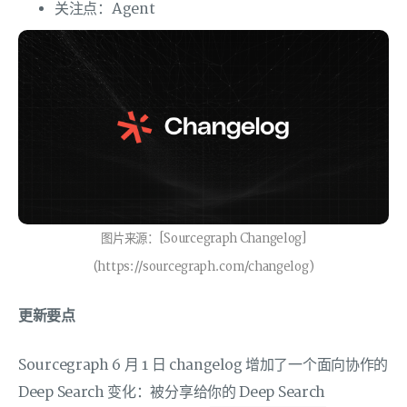
关注点：Agent
图片来源：[Sourcegraph Changelog]
(https://sourcegraph.com/changelog)
更新要点
Sourcegraph 6 月 1 日 changelog 增加了一个面向协作的
Deep Search 变化：被分享给你的 Deep Search