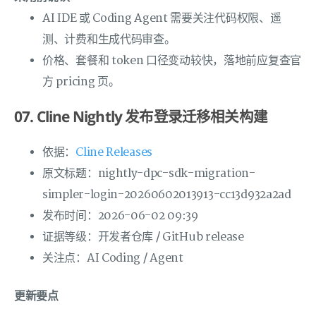
AI IDE 或 Coding Agent 需要关注代码权限、遥
测、计费和生成代码审查。
价格、套餐和 token 口径变动较快，落地前应复查官
方 pricing 页。
07. Cline Nightly 发布登录迁移相关构建
依据：
Cline Releases
原文标题：nightly-dpc-sdk-migration-
simpler-login-20260602013913-cc13d932a2ad
发布时间：2026-06-02 09:39
证据等级：开发者仓库 / GitHub release
关注点：AI Coding / Agent
更新要点