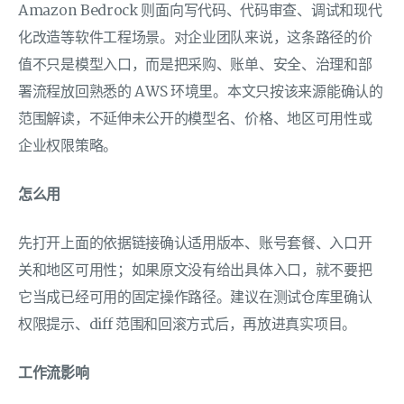
Amazon Bedrock 则面向写代码、代码审查、调试和现代
化改造等软件工程场景。对企业团队来说，这条路径的价
值不只是模型入口，而是把采购、账单、安全、治理和部
署流程放回熟悉的 AWS 环境里。本文只按该来源能确认的
范围解读，不延伸未公开的模型名、价格、地区可用性或
企业权限策略。
怎么用
先打开上面的依据链接确认适用版本、账号套餐、入口开
关和地区可用性；如果原文没有给出具体入口，就不要把
它当成已经可用的固定操作路径。建议在测试仓库里确认
权限提示、diff 范围和回滚方式后，再放进真实项目。
工作流影响