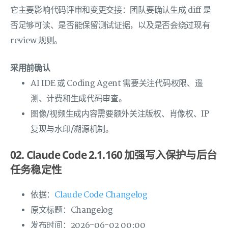
它主要影响代码评审和变更交接：团队要确认生成 diff 是
否足够可读、是否能保留测试证据，以及是否会绕过现有
review 规则。
采用前确认
AI IDE 或 Coding Agent 需要关注代码权限、遥
测、计费和生成代码审查。
图像/视频生成内容需要额外关注版权、肖像权、IP
复现与水印/溯源机制。
02. Claude Code 2.1.160 加强写入保护与后台
任务稳定性
依据：
Claude Code Changelog
原文标题：Changelog
发布时间：2026-06-02 00:00