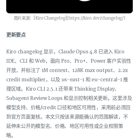
图片来源：[Kiro Changelog](https://kiro.dev/changelog/)
更新要点
Kiro changelog 显示，Claude Opus 4.8 已进入 Kiro
IDE、CLI 和 Web，面向 Pro、Pro+、Power 客户实验性
开放，并标注了 1M context、128K max output、2.2x
credit multiplier，以及 us-east-1 和 eu-central-1 推
理区域。Kiro CLI 2.5.1 还带来 Thinking Display、
Subagent Review Loops 和显示控制相关更新。这里涉及
模型支持、价格/credit 口径和地区可用性，采用前必须回
到官方页面复核。本文只按该来源能确认的范围解读，不
延伸未公开的模型名、价格、地区可用性或企业权限策
略。