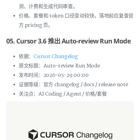
测、计费和生成代码审查。
价格、套餐和 token 口径变动较快，落地前应复查官
方 pricing 页。
05. Cursor 3.6 推出 Auto-review Run Mode
依据：
Cursor Changelog
原文标题：Auto-review Run Mode
发布时间：2026-05-29 00:00
证据等级：官方 changelog / docs / release note
关注点：AI Coding / Agent / 价格/套餐