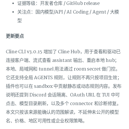
证据等级：开发者仓库 / GitHub release
关注点：国内模型/API / AI Coding / Agent / 大模
型
更新要点
Cline CLI v3.0.15 增加了 Cline Hub，用于查看和驱动已
连接客户端、流式查看 assistant 输出、重启本地 hub；
本地、局域网和 tunnel 用法通过 room secret 做门控。
它还支持全局 AGENTS 规则，让规则不再只按项目生效；
插件也可以在 sandbox 中贡献静态或动态规则内容。发布
说明还提到 Discord 会话隔离、OAuth URL 在 TUI 中可
点击、模型目录刷新，以及多个 connector 和诊断修复。
本文只按该来源能确认的范围解读，不延伸未公开的模型
名、价格、地区可用性或企业权限策略。