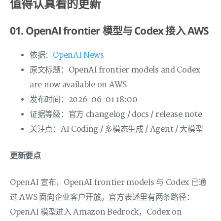
值得认真看的更新
01. OpenAI frontier 模型与 Codex 接入 AWS
依据：
OpenAI News
原文标题：OpenAI frontier models and Codex
are now available on AWS
发布时间：2026-06-01 18:00
证据等级：官方 changelog / docs / release note
关注点：AI Coding / 多模态生成 / Agent / 大模型
更新要点
OpenAI 宣布，OpenAI frontier models 与 Codex 已通
过 AWS 面向企业客户开放。官方表述里有两条路径：
OpenAI 模型进入 Amazon Bedrock，Codex on